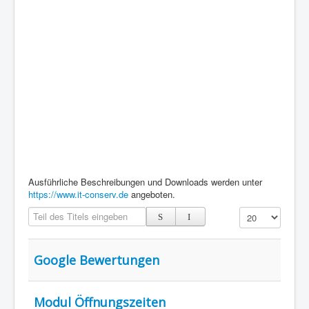
Ausführliche Beschreibungen und Downloads werden unter
https://www.it-conserv.de
angeboten.
Teil des Titels eingeben
Anzeige #
Google Bewertungen
Modul Öffnungszeiten