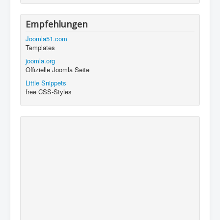
Empfehlungen
Joomla51.com
Templates
joomla.org
Offizielle Joomla Seite
Little Snippets
free CSS-Styles