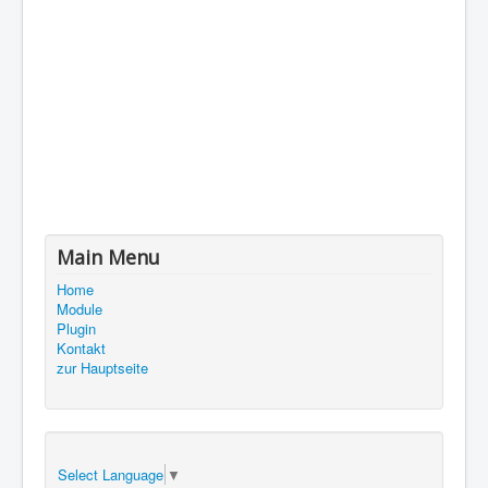
Main Menu
Home
Module
Plugin
Kontakt
zur Hauptseite
Select Language
▼