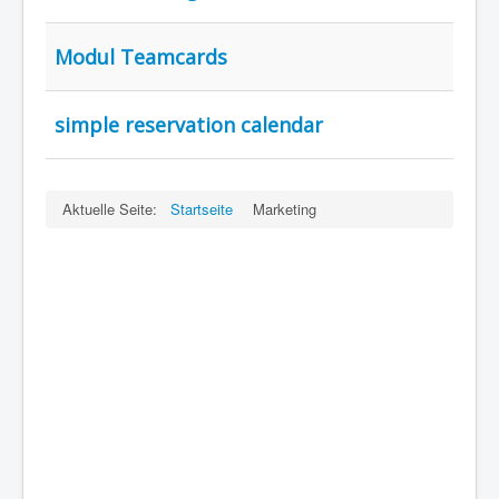
Modul Teamcards
simple reservation calendar
Aktuelle Seite:
Startseite
Marketing