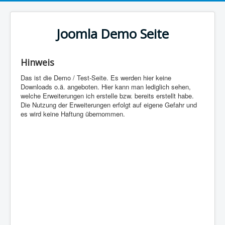
Joomla Demo Seite
Hinweis
Das ist die Demo / Test-Seite. Es werden hier keine
Downloads o.ä. angeboten. Hier kann man lediglich sehen,
welche Erweiterungen ich erstelle bzw. bereits erstellt habe.
Die Nutzung der Erweiterungen erfolgt auf eigene Gefahr und
es wird keine Haftung übernommen.