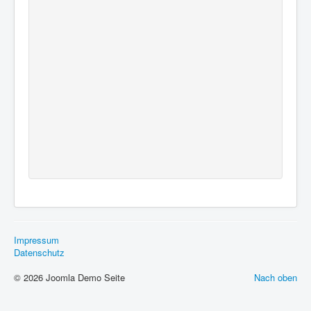
Impressum
Datenschutz
© 2026 Joomla Demo Seite
Nach oben